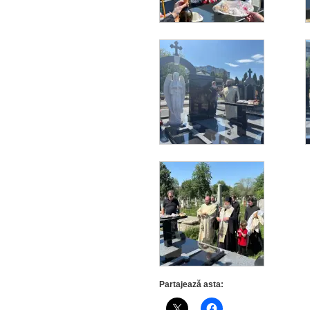
Partajează asta: