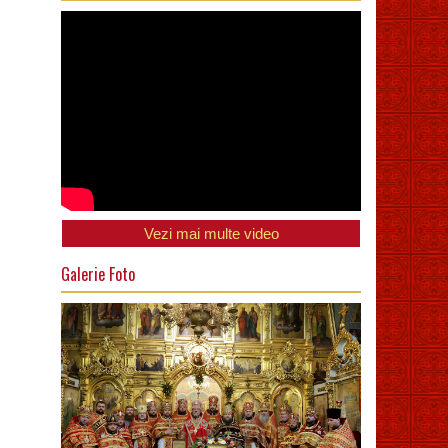
Vezi mai multe video
Galerie Foto