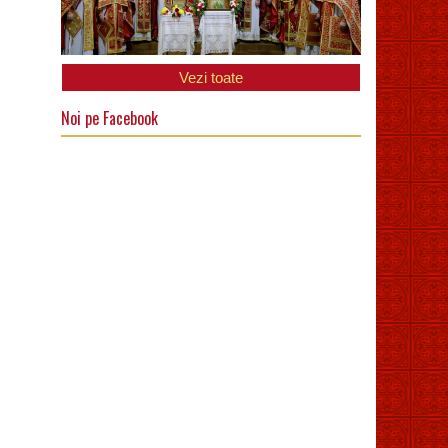
Vezi toate
Noi pe Facebook